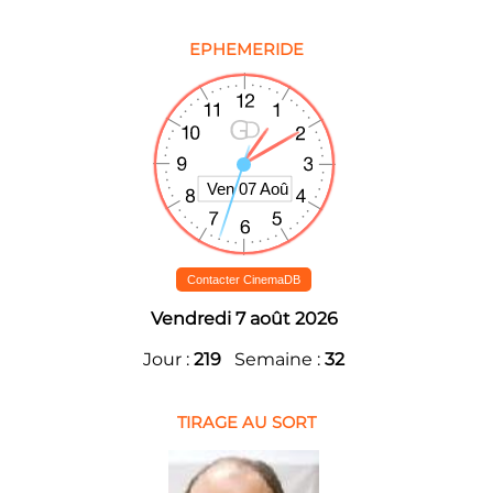
EPHEMERIDE
Contacter CinemaDB
Vendredi 7 août 2026
Jour :
219
Semaine :
32
TIRAGE AU SORT