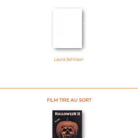
Laura Johnson
FILM TIRE AU SORT