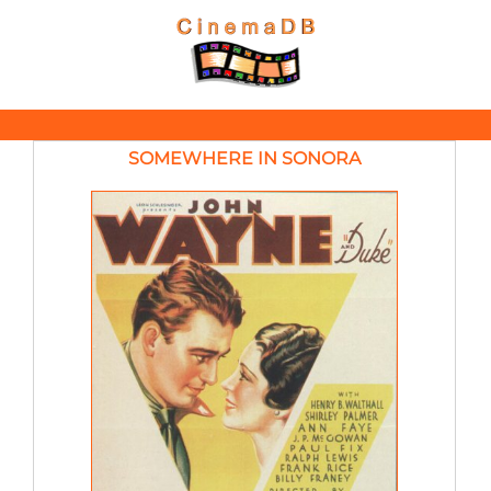
SOMEWHERE IN SONORA