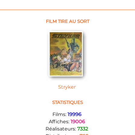
FILM TIRE AU SORT
Stryker
STATISTIQUES
Films:
19996
Affiches:
19006
Réalisateurs:
7332