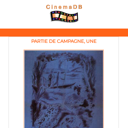
PARTIE DE CAMPAGNE, UNE