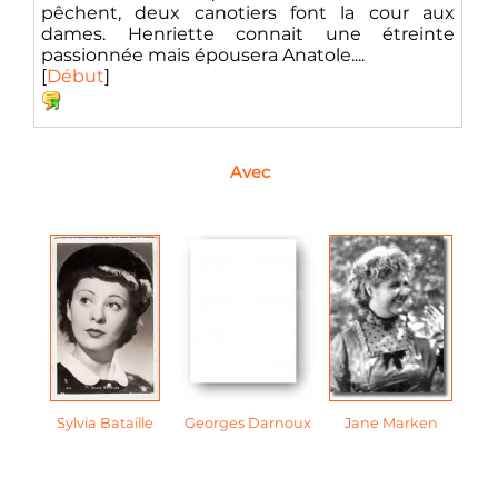
pêchent, deux canotiers font la cour aux
dames. Henriette connait une étreinte
passionnée mais épousera Anatole....
[
Début
]
Avec
Sylvia Bataille
Georges Darnoux
Jane Marken