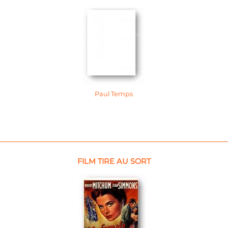
Paul Temps
FILM TIRE AU SORT