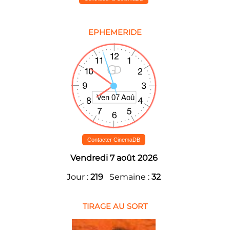
EPHEMERIDE
Contacter CinemaDB
Vendredi 7 août 2026
Jour :
219
Semaine :
32
TIRAGE AU SORT