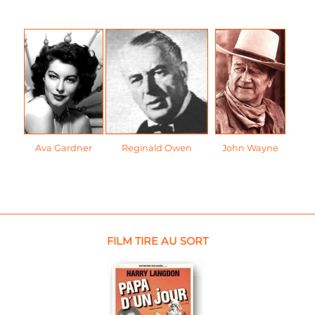
Ava Gardner
Reginald Owen
John Wayne
FILM TIRE AU SORT