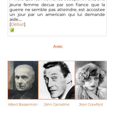
jeune femme decue par son fiance que la
guerre ne semble pas atteindre, est accostee
un jour par un americain qui lui demande
aide....
[
Début
]
Avec
Albert Basserman
John Carradine
Joan Crawford