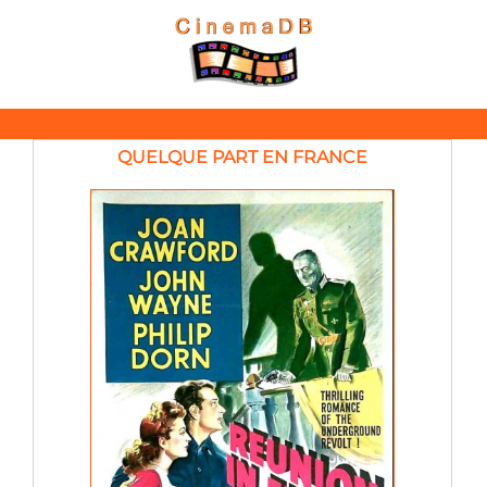
QUELQUE PART EN FRANCE