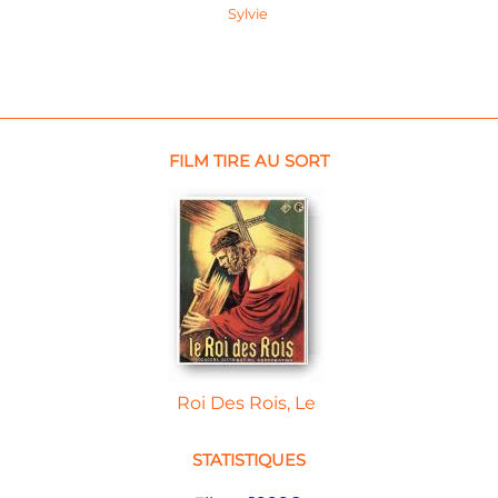
Sylvie
FILM TIRE AU SORT
Roi Des Rois, Le
STATISTIQUES