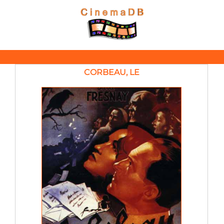
CORBEAU, LE