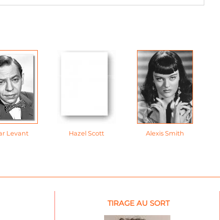
ar Levant
Hazel Scott
Alexis Smith
TIRAGE AU SORT