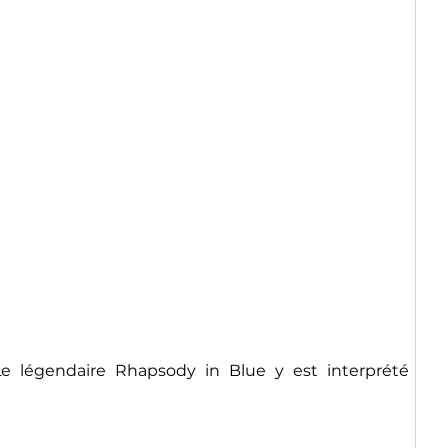
 Le légendaire Rhapsody in Blue y est interprété