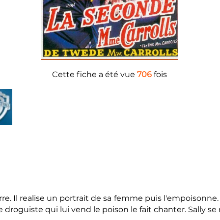
Cette fiche a été vue
706
fois
rre. Il realise un portrait de sa femme puis l'empoisonne. 
droguiste qui lui vend le poison le fait chanter. Sally se 