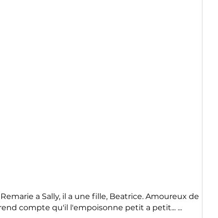
Remarie a Sally, il a une fille, Beatrice. Amoureux de
rend compte qu'il l'empoisonne petit a petit... ...