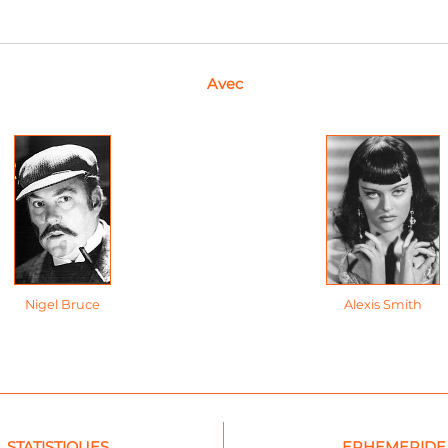
Avec
Nigel Bruce
Alexis Smith
STATISTIQUES
EPHEMERIDE