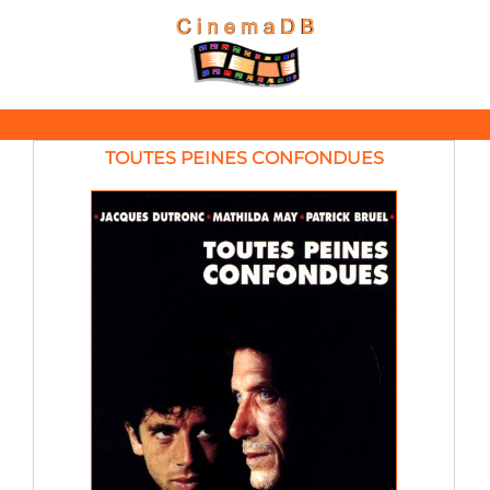
TOUTES PEINES CONFONDUES