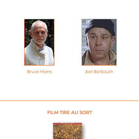
Bruce Myers
Joel Barbouth
FILM TIRE AU SORT