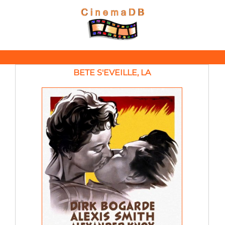
BETE S'EVEILLE, LA