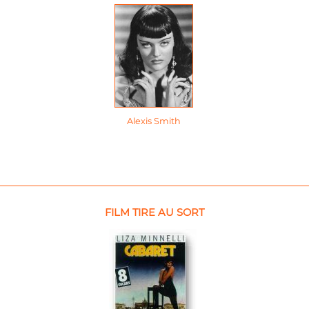
Alexis Smith
FILM TIRE AU SORT