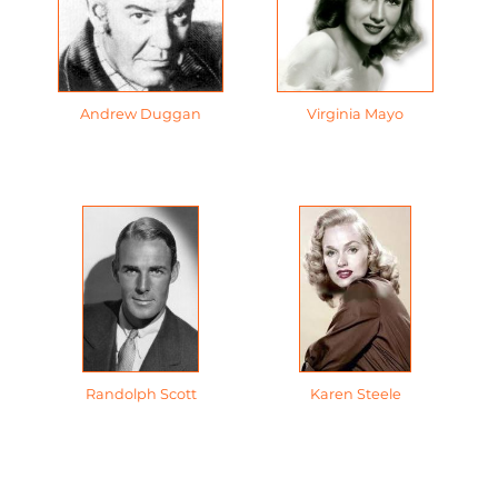
Andrew Duggan
Virginia Mayo
Randolph Scott
Karen Steele