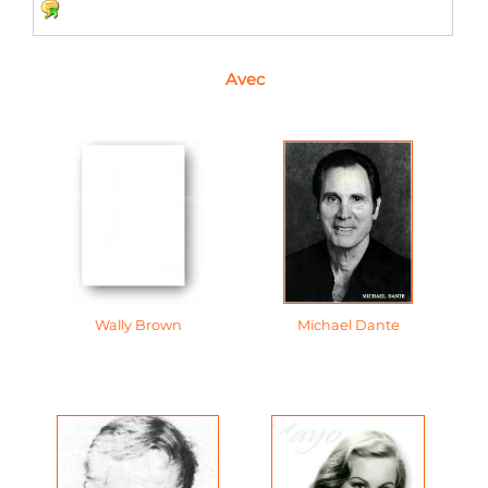
Avec
Wally Brown
Michael Dante