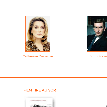
Catherine Deneuve
John Frase
FILM TIRE AU SORT