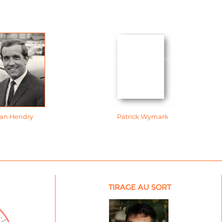
Ian Hendry
Patrick Wymark
TIRAGE AU SORT