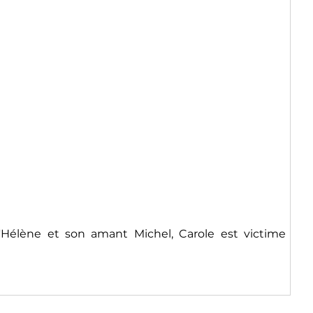
Hélène et son amant Michel, Carole est victime