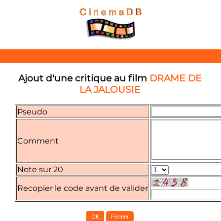
Ajout d'une critique au film
DRAME DE
LA JALOUSIE
Pseudo
Comment
Note sur 20
Recopier le code avant de valider