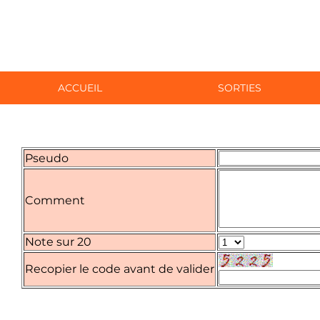
ACCUEIL
SORTIES
Pseudo
Comment
Note sur 20
Recopier le code avant de valider