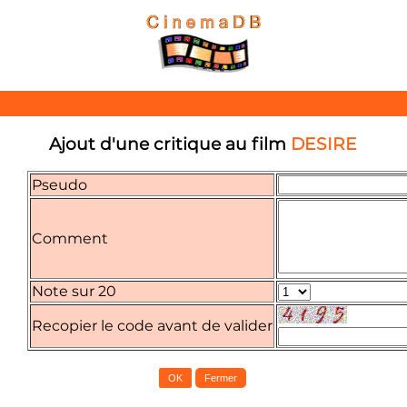
Ajout d'une critique au film
DESIRE
Pseudo
Comment
Note sur 20
Recopier le code avant de valider