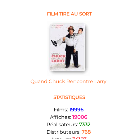
FILM TIRE AU SORT
Quand Chuck Rencontre Larry
STATISTIQUES
Films:
19996
Affiches:
19006
Réalisateurs:
7332
Distributeurs:
768