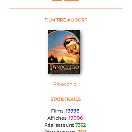
FILM TIRE AU SORT
Pinocchio
STATISTIQUES
Films:
19996
Affiches:
19006
Réalisateurs:
7332