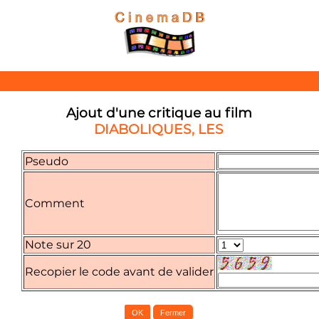
Ajout d'une critique au film
DIABOLIQUES, LES
Pseudo
Comment
Note sur 20
Recopier le code avant de valider